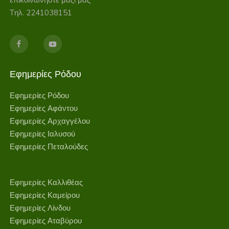
επικοινωνηστε μαζι μας
Tηλ. 2241038151
Εφημερίες Ρόδου
Εφημερίες Ρόδου
Εφημερίες Αφάντου
Εφημερίες Αρχαγγέλου
Εφημερίες Ιαλυσού
Εφημερίες Πεταλούδες
Εφημερίες Καλλιθέας
Εφημερίες Καμείρου
Εφημερίες Λίνδου
Εφημερίες Αταβύρου