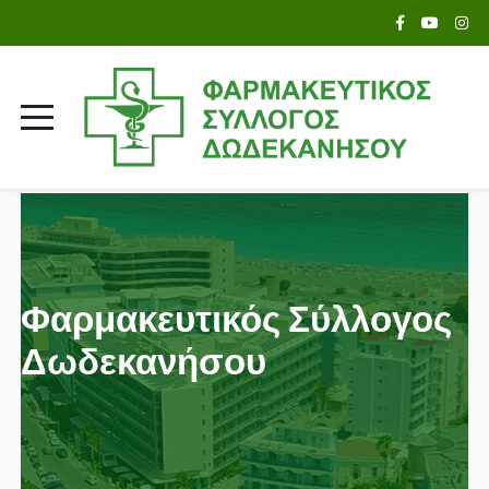
Φαρμακευτικός Σύλλογος
Δωδεκανήσου