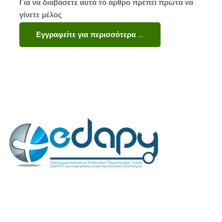
Για να διαβάσετε αυτά το άρθρο πρέπει πρώτα να
γίνετε μέλος
Εγγραφείτε για περισσότερα …