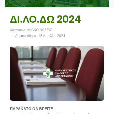
ΔΙ.ΛΟ.ΔΩ 2024
Κατηγορία:
ΑΝΑΚΟΙΝΩΣΕΙΣ
Δημοσιεύθηκε : 18 Απριλίου 2024
ΠΑΡΑΚΑΤΩ ΘΑ ΒΡΕΙΤΕ...