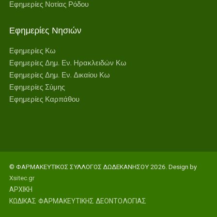
Εφημερίες Νοτίας Ρόδου
Εφημερίες Νησιών
Εφημερίες Κω
Εφημερίες Δημ. Εν. Ηρακλειδών Κω
Εφημερίες Δημ. Εν. Δικαίου Κω
Εφημερίες Σύμης
Εφημερίες Καρπάθου
© ΦΑΡΜΑΚΕΥΤΙΚΟΣ ΣΥΛΛΟΓΟΣ ΔΩΔΕΚΑΝΗΣΟΥ 2026. Design by
Xsitec.gr
ΑΡΧΙΚΗ
ΚΩΔΙΚΑΣ ΦΑΡΜΑΚΕΥΤΙΚΗΣ ΔΕΟΝΤΟΛΟΓΙΑΣ