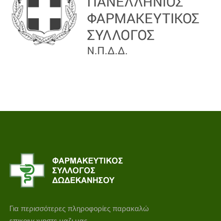
Για περισσότερες πληροφορίες παρακαλώ