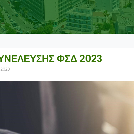
ΥΝΕΛΕΥΣΗΣ ΦΣΔ 2023
 2023